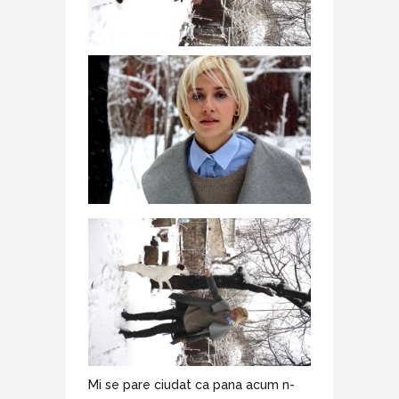
Mi se pare ciudat ca pana acum n-