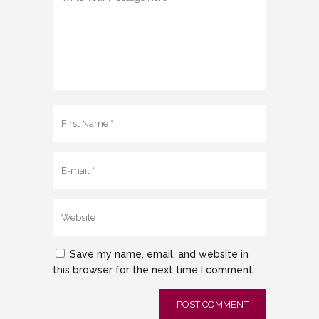
Save my name, email, and website in
this browser for the next time I comment.