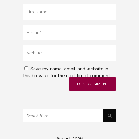
Save my name, email, and website in
this browser for the next time I comment.
August 2026