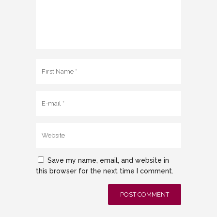
Save my name, email, and website in
this browser for the next time I comment.