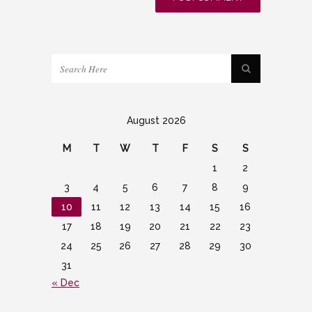
August 2026
M
T
W
T
F
S
S
1
2
3
4
5
6
7
8
9
10
11
12
13
14
15
16
17
18
19
20
21
22
23
24
25
26
27
28
29
30
31
« Dec