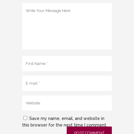
Save my name, email, and website in
this browser for the next time I comment.