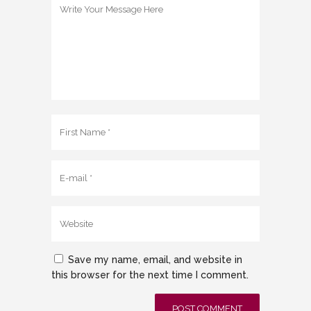
Save my name, email, and website in
this browser for the next time I comment.