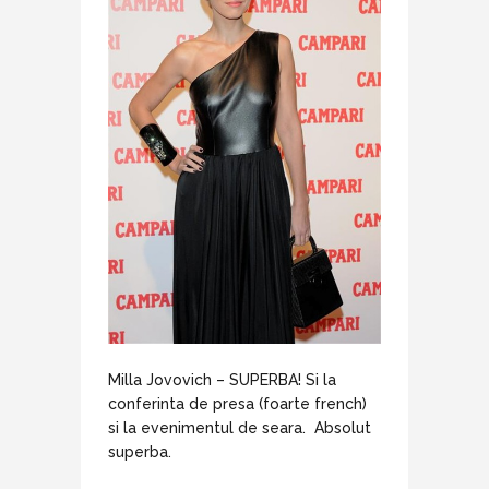
Milla Jovovich – SUPERBA! Si la
conferinta de presa (foarte french)
si la evenimentul de seara. Absolut
superba.