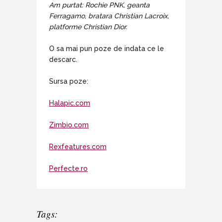
Am purtat: Rochie PNK, geanta
Ferragamo, bratara Christian Lacroix,
platforme Christian Dior.
O sa mai pun poze de indata ce le
descarc.
Sursa poze:
Halapic.com
Zimbio.com
Rexfeatures.com
Perfecte.ro
Tags: