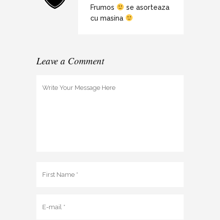
Frumos
se asorteaza
cu masina
Leave a Comment