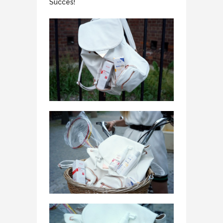
Succes!