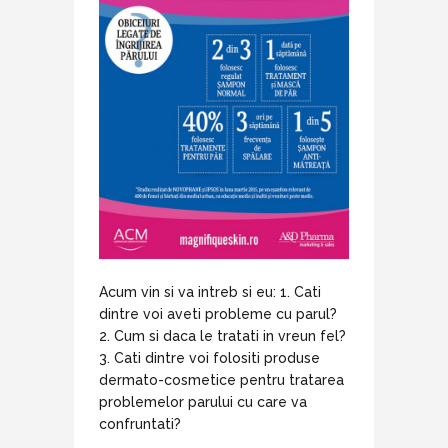
Acum vin si va intreb si eu: 1. Cati
dintre voi aveti probleme cu parul?
2. Cum si daca le tratati in vreun fel?
3. Cati dintre voi folositi produse
dermato-cosmetice pentru tratarea
problemelor parului cu care va
confruntati?