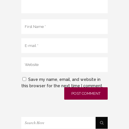
Save my name, email, and website in
this browser for the next time I comment.