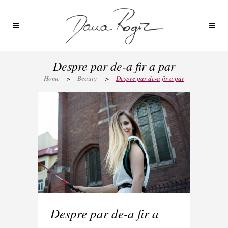
Despre par de-a fir a par
Home
>
Beauty
>
Despre par de-a fir a par
Despre par de-a fir a