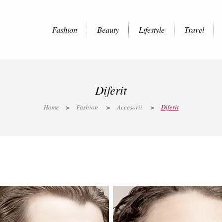
Fashion
Beauty
Lifestyle
Travel
Diferit
Home
>
Fashion
>
Accesorii
>
Diferit