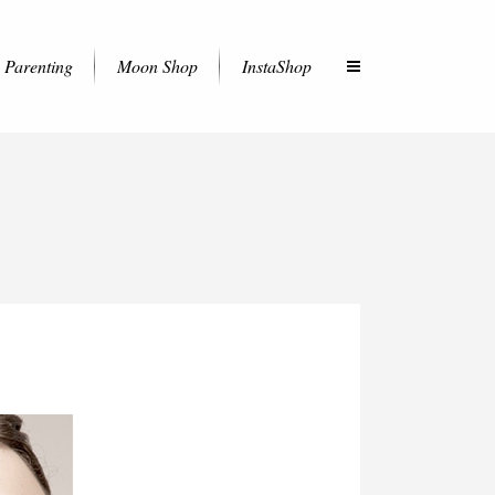
Parenting
Moon Shop
InstaShop