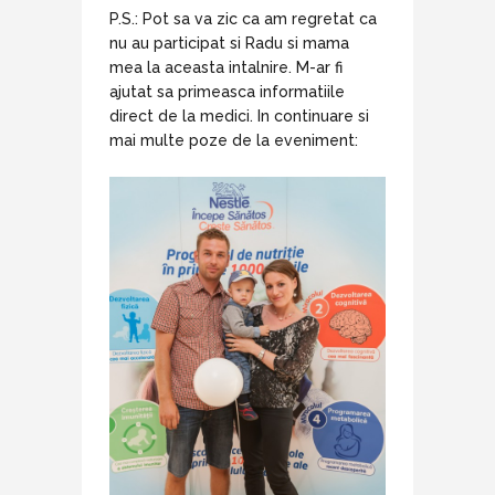
P.S.: Pot sa va zic ca am regretat ca
nu au participat si Radu si mama
mea la aceasta intalnire. M-ar fi
ajutat sa primeasca informatiile
direct de la medici. In continuare si
mai multe poze de la eveniment: