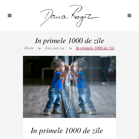
In primele 1000 de zile
Home
>
Asa sunt eu
>
In primele 1000 de zile
In primele 1000 de zile