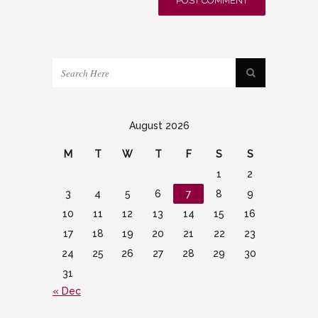
August 2026
M
T
W
T
F
S
S
1
2
3
4
5
6
7
8
9
10
11
12
13
14
15
16
17
18
19
20
21
22
23
24
25
26
27
28
29
30
31
« Dec