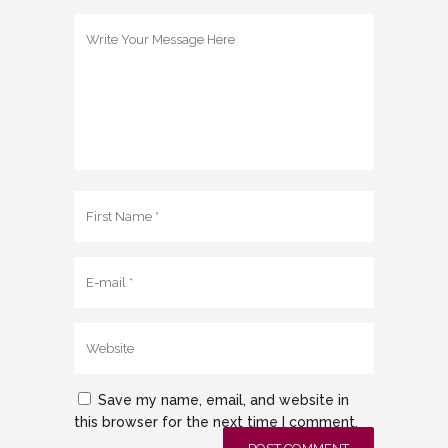
Save my name, email, and website in
this browser for the next time I comment.