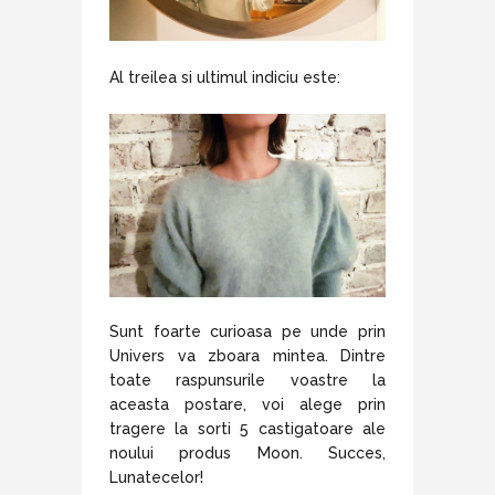
Al treilea si ultimul indiciu este:
Sunt foarte curioasa pe unde prin
Univers va zboara mintea. Dintre
toate raspunsurile voastre la
aceasta postare, voi alege prin
tragere la sorti 5 castigatoare ale
noului produs Moon. Succes,
Lunatecelor!