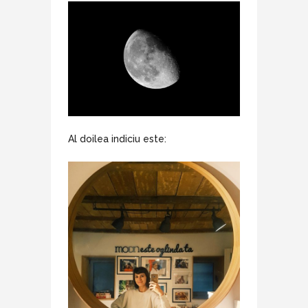
Al doilea indiciu este: