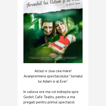
Astazi e ziua cea mare!
Avanpremiera spectacolului “Jurnalul
lui Adam si al Evei”.
In cateva ore ma voi indrepta spre
Godot Cafe Teatru, pentru a ma
pregati pentru primul spectacol