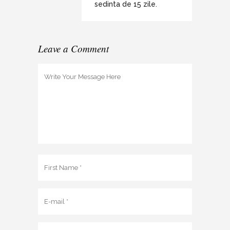
sedinta de 15 zile.
Leave a Comment