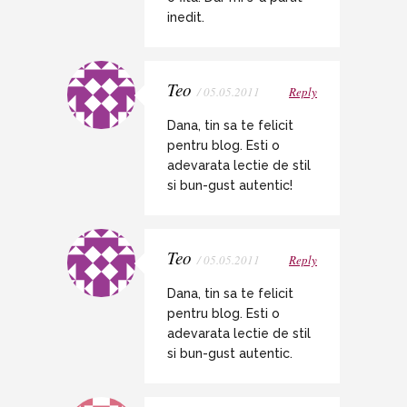
inedit.
Teo
/ 05.05.2011
Reply
Dana, tin sa te felicit
pentru blog. Esti o
adevarata lectie de stil
si bun-gust autentic!
Teo
/ 05.05.2011
Reply
Dana, tin sa te felicit
pentru blog. Esti o
adevarata lectie de stil
si bun-gust autentic.