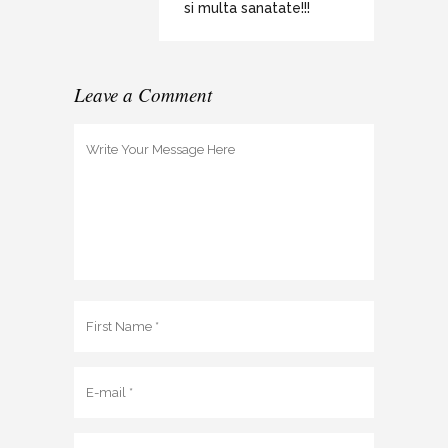
si multa sanatate!!!
Leave a Comment