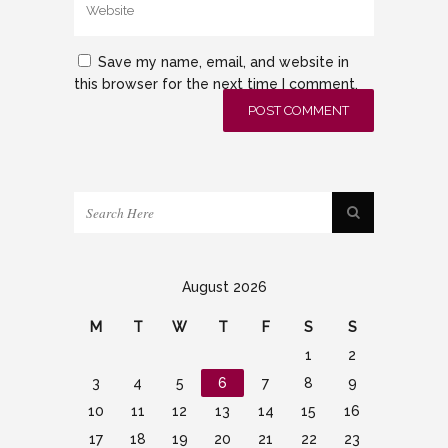
Save my name, email, and website in
this browser for the next time I comment.
August 2026
M
T
W
T
F
S
S
1
2
3
4
5
6
7
8
9
10
11
12
13
14
15
16
17
18
19
20
21
22
23