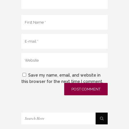
Save my name, email, and website in
this browser for the next time I comment.