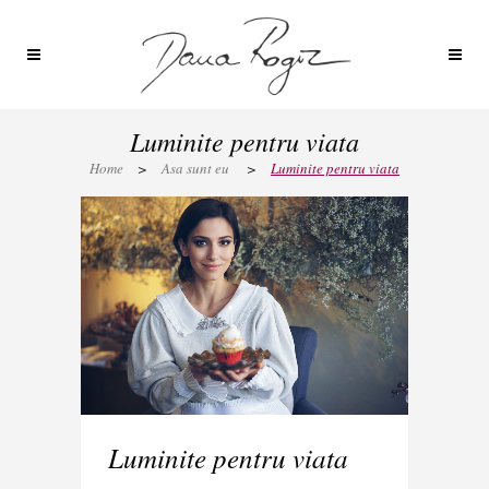
Luminite pentru viata
Home
>
Asa sunt eu
>
Luminite pentru viata
Luminite pentru viata