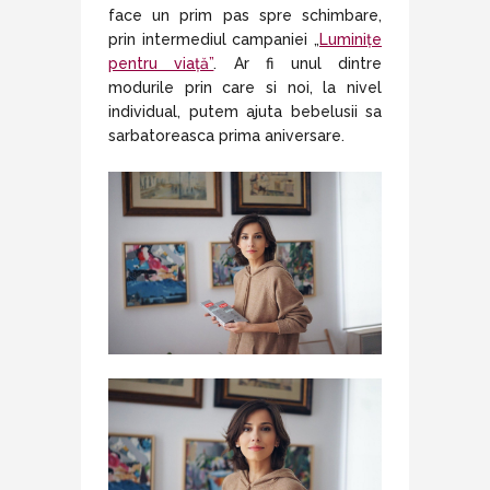
face un prim pas spre schimbare,
prin intermediul campaniei „
Luminițe
pentru viață”
. Ar fi unul dintre
modurile prin care si noi, la nivel
individual, putem ajuta bebelusii sa
sarbatoreasca prima aniversare.