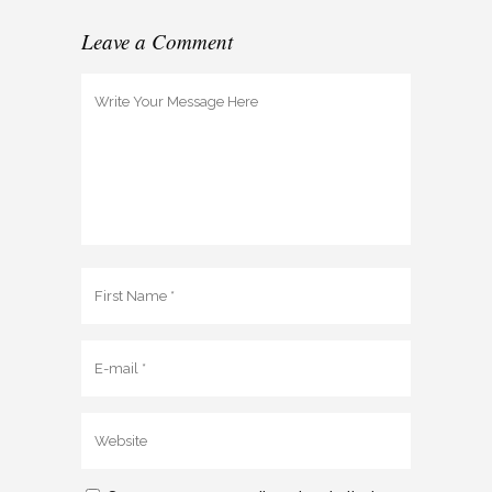
Leave a Comment