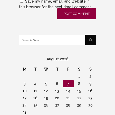
Save my name, email, and website in
this browser for the next time I comment.
August 2026
M
T
W
T
F
S
S
1
2
3
4
5
6
7
8
9
10
11
12
13
14
15
16
17
18
19
20
21
22
23
24
25
26
27
28
29
30
31