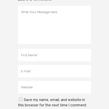
Save my name, email, and website in
this browser for the next time I comment.