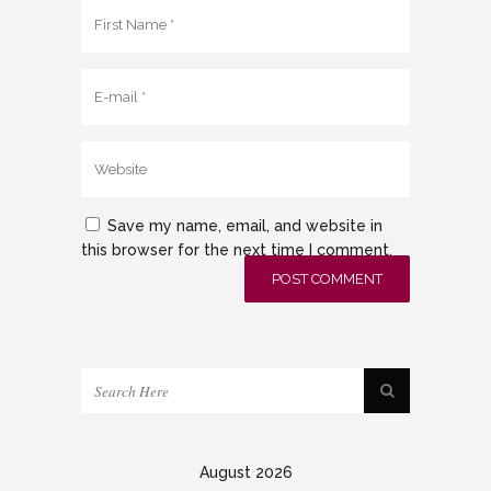
Save my name, email, and website in
this browser for the next time I comment.
August 2026