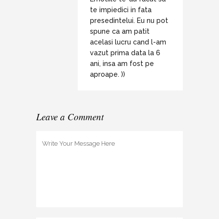
te impiedici in fata
presedintelui. Eu nu pot
spune ca am patit
acelasi lucru cand l-am
vazut prima data la 6
ani, insa am fost pe
aproape. ))
Leave a Comment