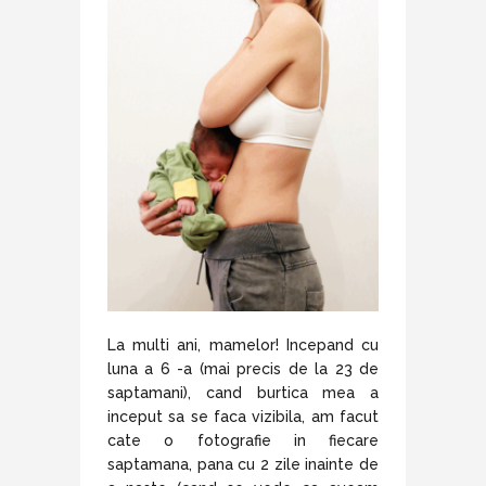
La multi ani, mamelor! Incepand cu
luna a 6 -a (mai precis de la 23 de
saptamani), cand burtica mea a
inceput sa se faca vizibila, am facut
cate o fotografie in fiecare
saptamana, pana cu 2 zile inainte de