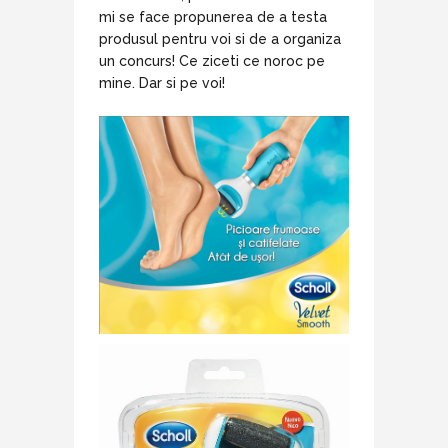
mi se face propunerea de a testa
produsul pentru voi si de a organiza
un concurs! Ce ziceti ce noroc pe
mine. Dar si pe voi!