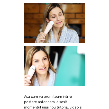
Asa cum va promiteam intr-o
postare anterioara, a sosit
momentul unui nou tutorial video si