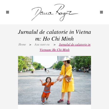
Jurnalul de calatorie in Vietna
m: Ho Chi Minh
Home
>
Asa sunt eu
>
Jurnalul de calatorie in
Vietnam: Ho Chi Minh