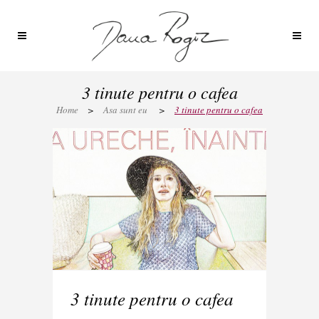
3 tinute pentru o cafea
Home
>
Asa sunt eu
>
3 tinute pentru o cafea
3 tinute pentru o cafea