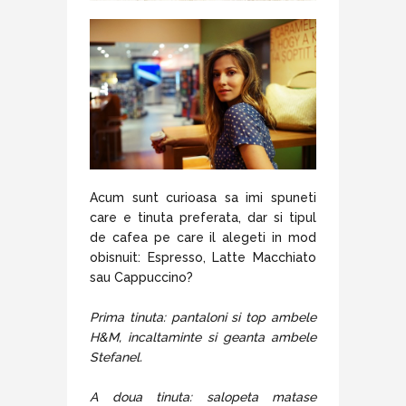
Acum sunt curioasa sa imi spuneti
care e tinuta preferata, dar si tipul
de cafea pe care il alegeti in mod
obisnuit: Espresso, Latte Macchiato
sau Cappuccino?
Prima tinuta: pantaloni si top ambele
H&M, incaltaminte si geanta ambele
Stefanel.
A doua tinuta: salopeta matase