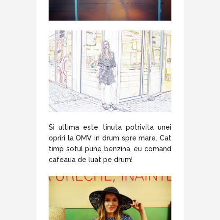
Si ultima este tinuta potrivita unei
opriri la OMV in drum spre mare. Cat
timp sotul pune benzina, eu comand
cafeaua de luat pe drum!