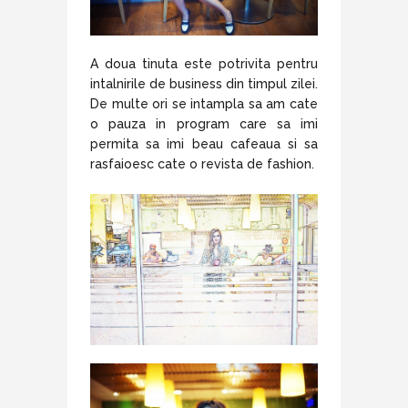
A doua tinuta este potrivita pentru
intalnirile de business din timpul zilei.
De multe ori se intampla sa am cate
o pauza in program care sa imi
permita sa imi beau cafeaua si sa
rasfaioesc cate o revista de fashion.