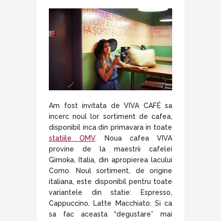
Am fost invitata de VIVA CAFÉ sa
incerc noul lor sortiment de cafea,
disponibil inca din primavara in toate
statiile OMV
. Noua cafea VIVA
provine de la maestrii cafelei
Gimoka, Italia, din apropierea lacului
Como. Noul
sortiment, de origine
italiana, este disponibil pentru toate
variantele din statie: Espresso,
Cappuccino, Latte Macchiato. Si ca
sa fac aceasta “degustare” mai