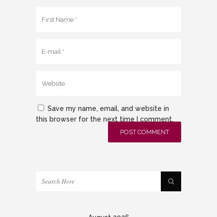
Save my name, email, and website in
this browser for the next time I comment.