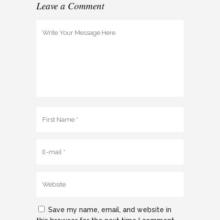
Leave a Comment
Save my name, email, and website in