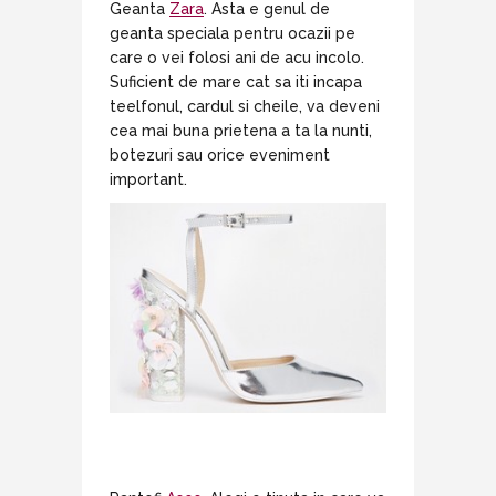
Geanta
Zara
. Asta e genul de
geanta speciala pentru ocazii pe
care o vei folosi ani de acu incolo.
Suficient de mare cat sa iti incapa
teelfonul, cardul si cheile, va deveni
cea mai buna prietena a ta la nunti,
botezuri sau orice eveniment
important.