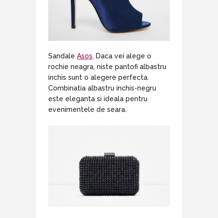
Sandale
Asos
. Daca vei alege o
rochie neagra, niste pantofi albastru
inchis sunt o alegere perfecta.
Combinatia albastru inchis-negru
este eleganta si ideala pentru
evenimentele de seara.