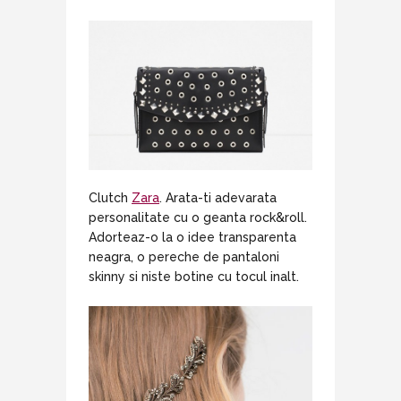
Clutch
Zara
. Arata-ti adevarata
personalitate cu o geanta rock&roll.
Adorteaz-o la o idee transparenta
neagra, o pereche de pantaloni
skinny si niste botine cu tocul inalt.