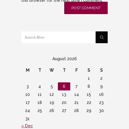
this browser for the next time I comment.
August 2026
M
T
W
T
F
S
S
1
2
3
4
5
6
7
8
9
10
11
12
13
14
15
16
17
18
19
20
21
22
23
24
25
26
27
28
29
30
31
« Dec