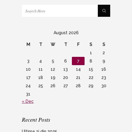
August 2026
M
T
W
T
F
S
S
1
2
3
4
5
6
7
8
9
10
11
12
13
14
15
16
17
18
19
20
21
22
23
24
25
26
27
28
29
30
31
« Dec
Recent Posts
Ultima zi din 2025