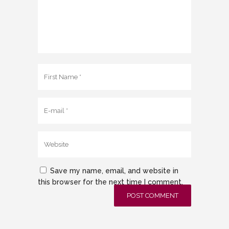
Save my name, email, and website in
this browser for the next time I comment.