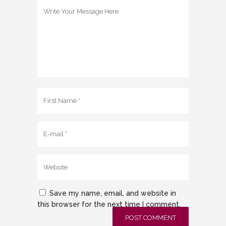
Save my name, email, and website in
this browser for the next time I comment.