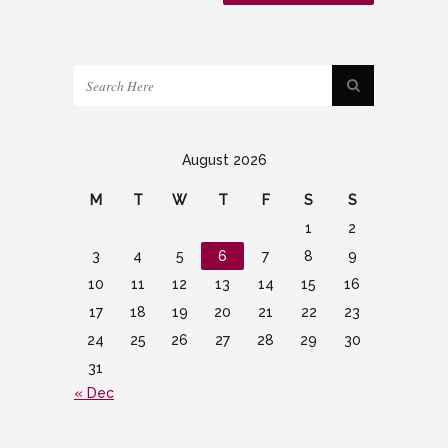
August 2026
M
T
W
T
F
S
S
1
2
3
4
5
6
7
8
9
10
11
12
13
14
15
16
17
18
19
20
21
22
23
24
25
26
27
28
29
30
31
« Dec