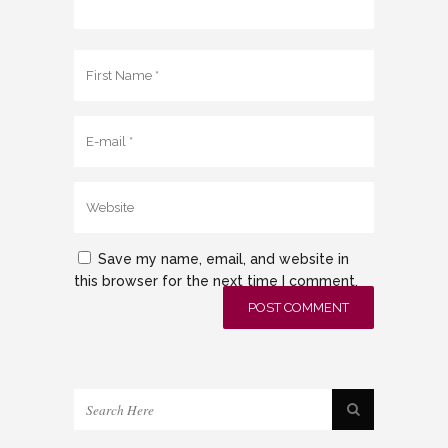
Save my name, email, and website in
this browser for the next time I comment.