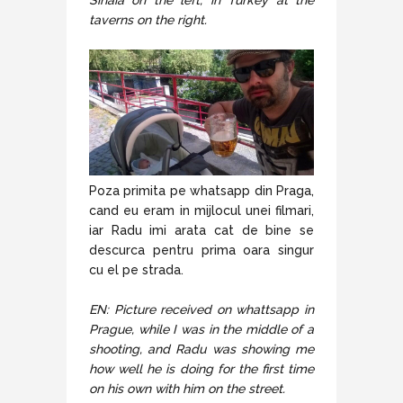
taverns on the right.
Poza primita pe whatsapp din Praga,
cand eu eram in mijlocul unei filmari,
iar Radu imi arata cat de bine se
descurca pentru prima oara singur
cu el pe strada.
EN: Picture received on whattsapp in
Prague, while I was in the middle of a
shooting, and Radu was showing me
how well he is doing for the first time
on his own with him on the street.