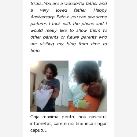
tricks…You are a wonderful father and
a very loved father. Happy
Anniversary! Below you can see some
pictures I took with the phone and I
would really like to show them to
other parents or future parents who
are visiting my blog from time to
time.
Grija maxima pentru nou nascutul
infometat, care nu isi tine inca singur
caputul.