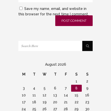
Save my name, email, and website in
this browser for the next time I comment.
August 2026
M
T
W
T
F
S
S
1
2
3
4
5
6
7
8
9
10
11
12
13
14
15
16
17
18
19
20
21
22
23
24
25
26
27
28
29
30