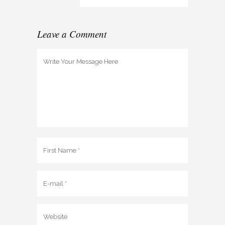
Leave a Comment