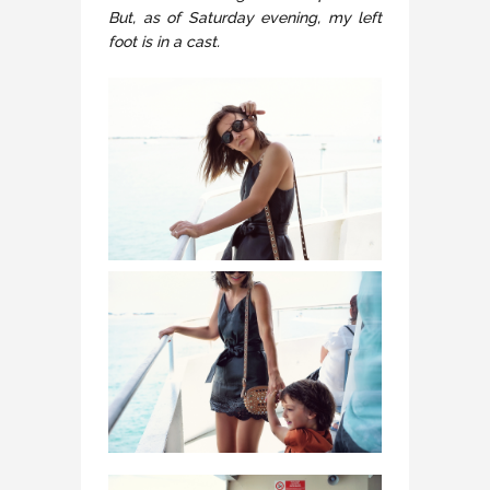
But, as of Saturday evening, my left
foot is in a cast.