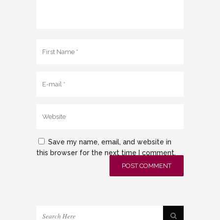
Save my name, email, and website in
this browser for the next time I comment.