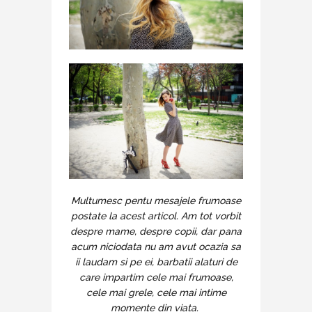
Multumesc pentu mesajele frumoase
postate la acest articol. Am tot vorbit
despre mame, despre copii, dar pana
acum niciodata nu am avut ocazia sa
ii laudam si pe ei, barbatii alaturi de
care impartim cele mai frumoase,
cele mai grele, cele mai intime
momente din viata.