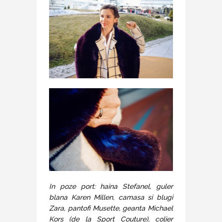
In poze port: haina Stefanel, guler
blana Karen Millen, camasa si blugi
Zara, pantofi Musette, geanta Michael
Kors (de la Sport Couture), colier