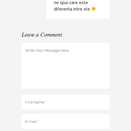
ne spui care este
diferenta intre ele
Leave a Comment