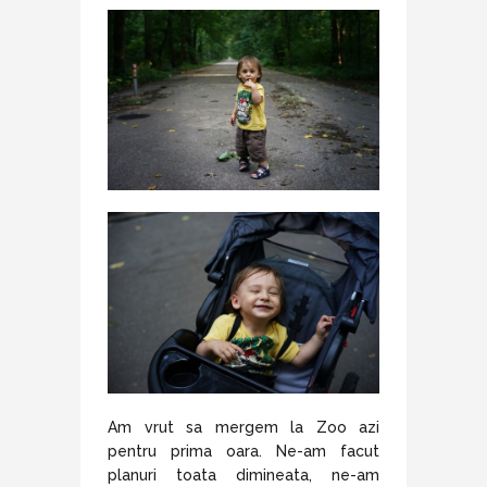
Am vrut sa mergem la Zoo azi
pentru prima oara. Ne-am facut
planuri toata dimineata, ne-am