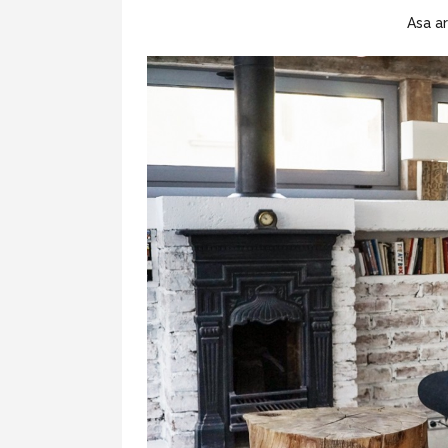
Asa ar