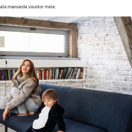
ata mansarda visurilor mele.