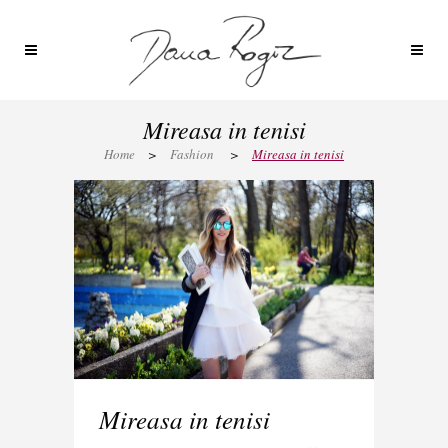
Mireasa in tenisi
Home
>
Fashion
>
Mireasa in tenisi
Mireasa in tenisi