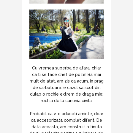
Cu vremea superba de afara, chiar
ca ti se face chef de poze! Ba mai
mult de atat, am zis ca acum, in prag
de sarbatoare. e cazul sa scot din
dulap o rochie extrem de draga mie:
rochia de la cununia civila.
Probabil ca v-o aduceti aminte, doar
ca accesorizata complet diferit. De
data aceasta, am construit o tinuta