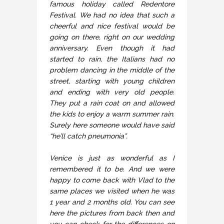
famous holiday called Redentore
Festival. We had no idea that such a
cheerful and nice festival would be
going on there, right on our wedding
anniversary. Even though it had
started to rain, the Italians had no
problem dancing in the middle of the
street, starting with young children
and ending with very old people.
They put a rain coat on and allowed
the kids to enjoy a warm summer rain.
Surely here someone would have said
“he’ll catch pneumonia”.
Venice is just as wonderful as I
remembered it to be. And we were
happy to come back with Vlad to the
same places we visited when he was
1 year and 2 months old. You can see
here the pictures from back then and