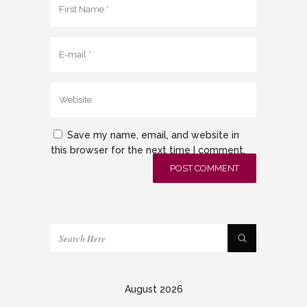
Save my name, email, and website in
this browser for the next time I comment.
August 2026