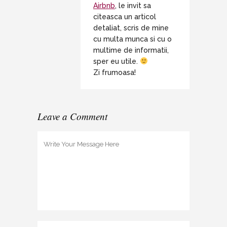
Airbnb
, le invit sa
citeasca un articol
detaliat, scris de mine
cu multa munca si cu o
multime de informatii,
sper eu utile.
Zi frumoasa!
Leave a Comment