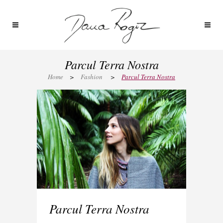
Parcul Terra Nostra
Home
>
Fashion
>
Parcul Terra Nostra
Parcul Terra Nostra