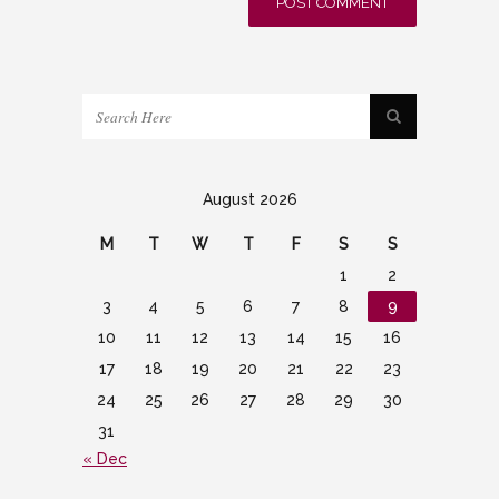
August 2026
M
T
W
T
F
S
S
1
2
3
4
5
6
7
8
9
10
11
12
13
14
15
16
17
18
19
20
21
22
23
24
25
26
27
28
29
30
31
« Dec