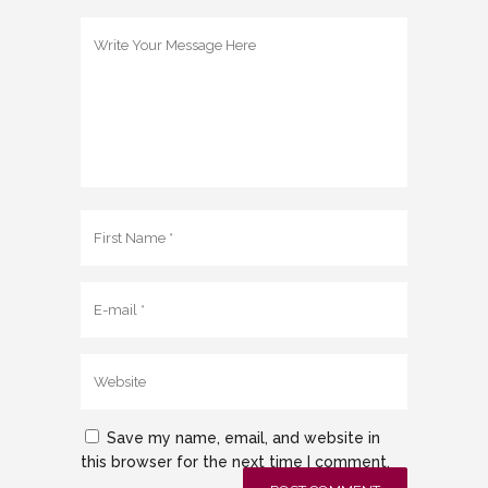
Save my name, email, and website in
this browser for the next time I comment.