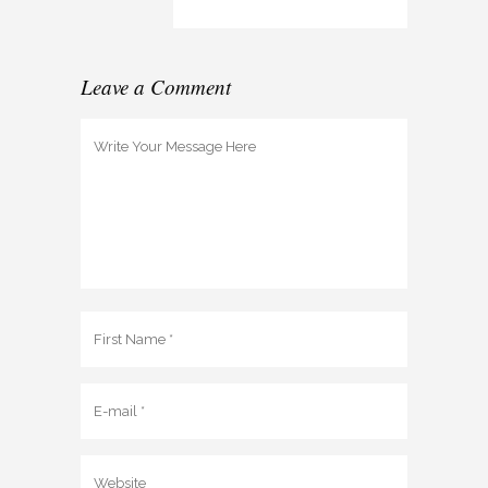
Leave a Comment