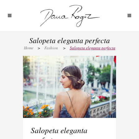
Salopeta eleganta perfecta
Home
>
Fashion
>
Salopeta eleganta perfecta
Salopeta eleganta