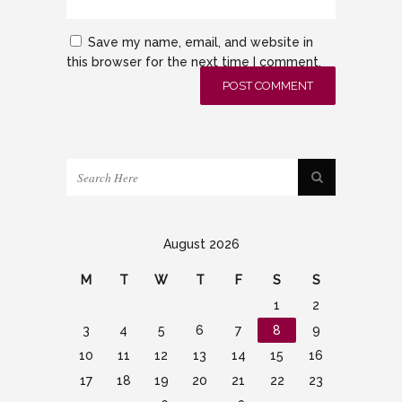
Save my name, email, and website in
this browser for the next time I comment.
August 2026
M
T
W
T
F
S
S
1
2
3
4
5
6
7
8
9
10
11
12
13
14
15
16
17
18
19
20
21
22
23