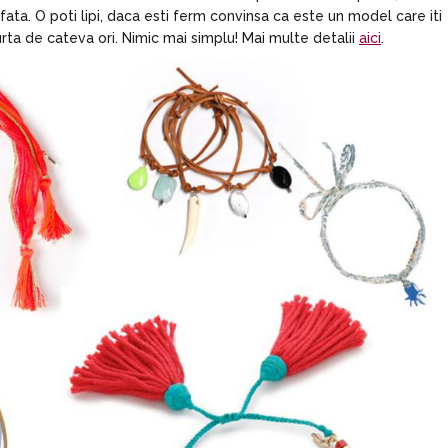
fata. O poti lipi, daca esti ferm convinsa ca este un model care iti
urta de cateva ori. Nimic mai simplu! Mai multe detalii
aici
.