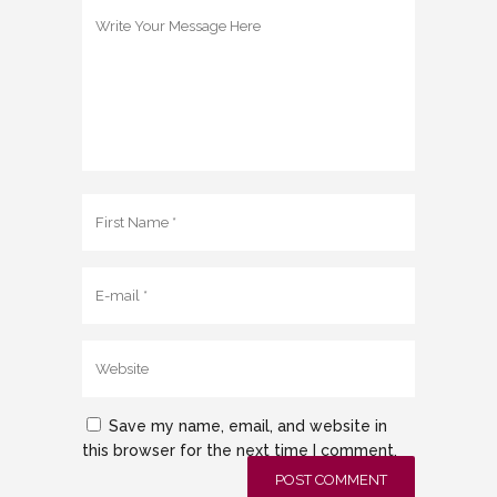
Save my name, email, and website in
this browser for the next time I comment.