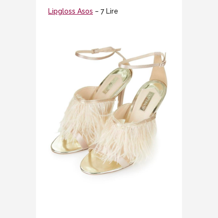
Lipgloss Asos
– 7 Lire