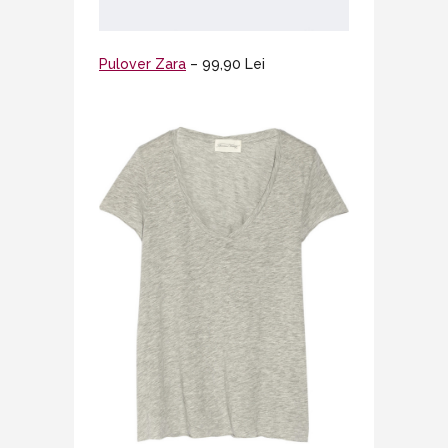
Pulover Zara
– 99,90 Lei