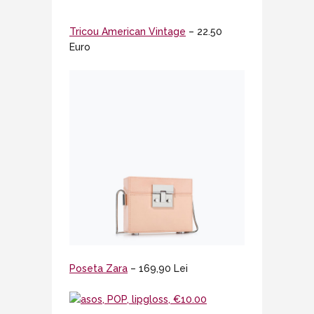
Tricou American Vintage
– 22.50
Euro
Poseta Zara
– 169,90 Lei