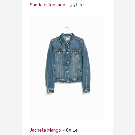
Sandale Topshop
– 35 Lire
Jacheta Mango
– 69 Lei