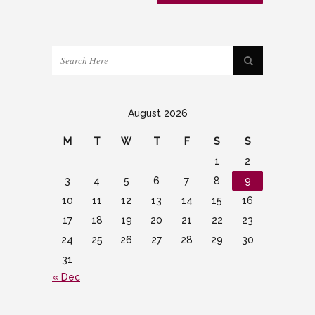
August 2026
M
T
W
T
F
S
S
1
2
3
4
5
6
7
8
9
10
11
12
13
14
15
16
17
18
19
20
21
22
23
24
25
26
27
28
29
30
31
« Dec