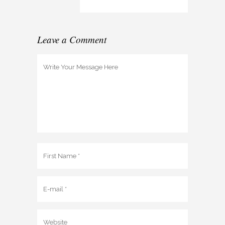
Leave a Comment