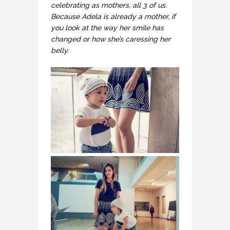
celebrating as mothers, all 3 of us.
Because Adela is already a mother, if
you look at the way her smile has
changed or how she’s caressing her
belly.