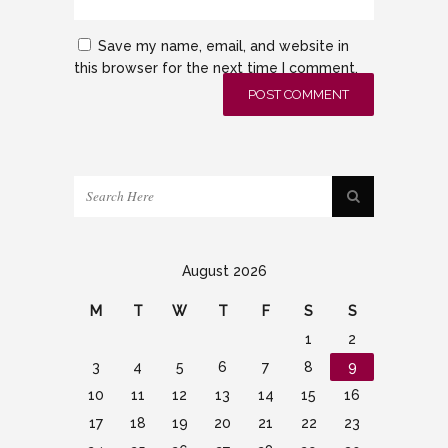
Save my name, email, and website in
this browser for the next time I comment.
August 2026
M
T
W
T
F
S
S
1
2
3
4
5
6
7
8
9
10
11
12
13
14
15
16
17
18
19
20
21
22
23