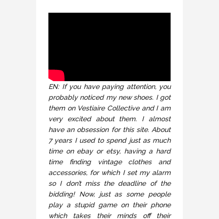
EN: If you have paying attention, you
probably noticed my new shoes. I got
them on Vestiaire Collective and I am
very excited about them. I almost
have an obsession for this site. About
7 years I used to spend just as much
time on ebay or etsy, having a hard
time finding vintage clothes and
accessories, for which I set my alarm
so I don’t miss the deadline of the
bidding! Now, just as some people
play a stupid game on their phone
which takes their minds off their