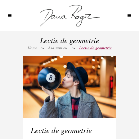
Lectie de geometrie
Home
>
Asa sunt eu
>
Lectie de geometrie
Lectie de geometrie