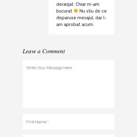
deranjat. Chiar m-am
bucurat
Nu stiu de ce
disparuse mesajul, dar l-
am aprobat acum.
Leave a Comment