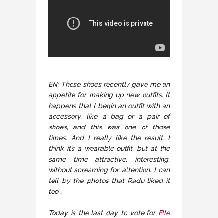
EN: These shoes recently gave me an
appetite for making up new outfits. It
happens that I begin an outfit with an
accessory, like a bag or a pair of
shoes, and this was one of those
times. And I really like the result, I
think it’s a wearable outfit, but at the
same time attractive, interesting,
without screaming for attention. I can
tell by the photos that Radu liked it
too…
Today is the last day to vote for
Elle