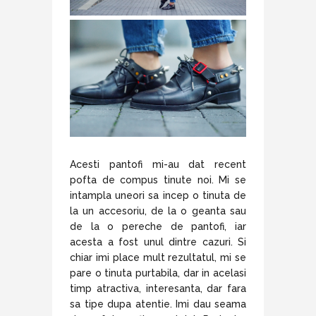
Acesti pantofi mi-au dat recent
pofta de compus tinute noi. Mi se
intampla uneori sa incep o tinuta de
la un accesoriu, de la o geanta sau
de la o pereche de pantofi, iar
acesta a fost unul dintre cazuri. Si
chiar imi place mult rezultatul, mi se
pare o tinuta purtabila, dar in acelasi
timp atractiva, interesanta, dar fara
sa tipe dupa atentie. Imi dau seama