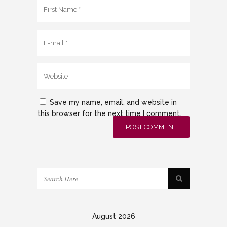
Save my name, email, and website in
this browser for the next time I comment.
August 2026