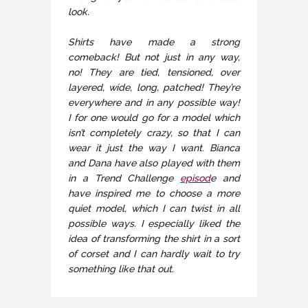
look.
Shirts have made a strong
comeback! But not just in any way,
no! They are tied, tensioned, over
layered, wide, long, patched! They’re
everywhere and in any possible way!
I for one would go for a model which
isn’t completely crazy, so that I can
wear it just the way I want. Bianca
and Dana have also played with them
in a Trend Challenge
episod
e and
have inspired me to choose a more
quiet model, which I can twist in all
possible ways. I especially liked the
idea of transforming the shirt in a sort
of corset and I can hardly wait to try
something like that out.