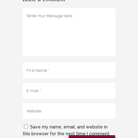
Save my name, email, and website in
this browser for the next time I comment.