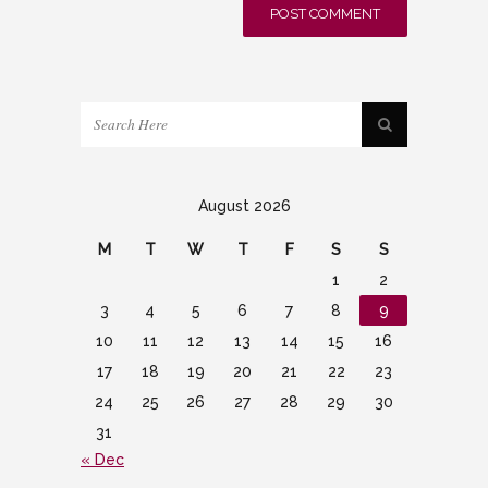
August 2026
M
T
W
T
F
S
S
1
2
3
4
5
6
7
8
9
10
11
12
13
14
15
16
17
18
19
20
21
22
23
24
25
26
27
28
29
30
31
« Dec