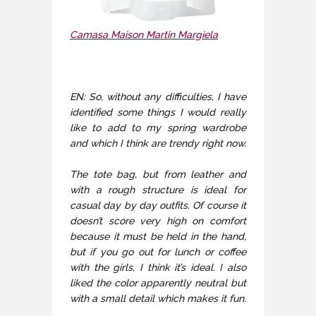
Camasa Maison Martin Margiela
EN: So, without any difficulties, I have
identified some things I would really
like to add to my spring wardrobe
and which I think are trendy right now.
The tote bag, but from leather and
with a rough structure is ideal for
casual day by day outfits. Of course it
doesn’t score very high on comfort
because it must be held in the hand,
but if you go out for lunch or coffee
with the girls, I think it’s ideal. I also
liked the color apparently neutral but
with a small detail which makes it fun.