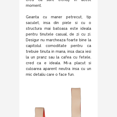
moment.
Geanta cu maner petrecut, tip
saculet, insa din piele si cu o
structura mai batoasa este ideala
pentru tinutele casual, de zi cu zi.
Desigur nu marcheaza foarte bine la
capitolul comoditate pentru ca
trebuie tinuta in mana, insa daca iesi
la un pranz sau la cafea cu fetele,
cred ca e ideala. Mi-a placut si
culoarea aparent neutra insa cu un
mic detaliu care o face fun.