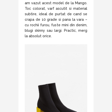
am vazut acest model de la Mango.
Toc colorat, varf ascutit si material
subtire, ideal de purtat de cand se
crapa de 10 grade si pana la vara –
cu rochii furou, fuste mini din denim,
blugi skinny sau largi. Practic, merg
la absolut orice.