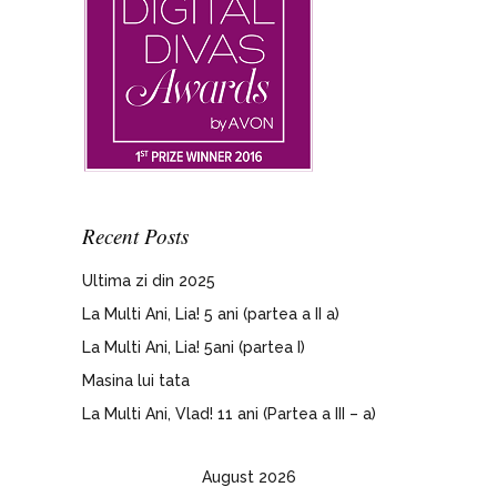
Recent Posts
Ultima zi din 2025
La Multi Ani, Lia! 5 ani (partea a II a)
La Multi Ani, Lia! 5ani (partea I)
Masina lui tata
La Multi Ani, Vlad! 11 ani (Partea a III – a)
August 2026