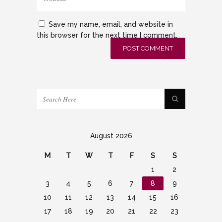
Save my name, email, and website in
this browser for the next time I comment.
August 2026
M
T
W
T
F
S
S
1
2
3
4
5
6
7
8
9
10
11
12
13
14
15
16
17
18
19
20
21
22
23