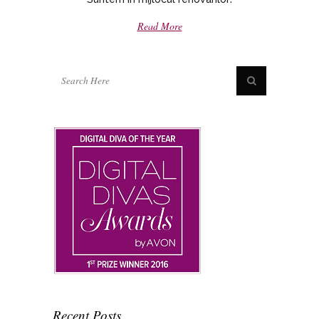
Read More
Recent Posts