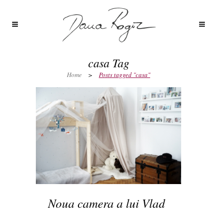
casa Tag
Home
>
Posts tagged "casa"
Noua camera a lui Vlad