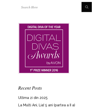
Recent Posts
Ultima zi din 2025
La Multi Ani, Lia! 5 ani (partea a II a)