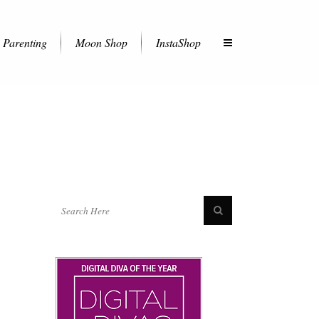
Parenting
Moon Shop
InstaShop