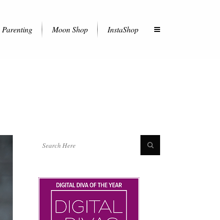
Parenting
Moon Shop
InstaShop